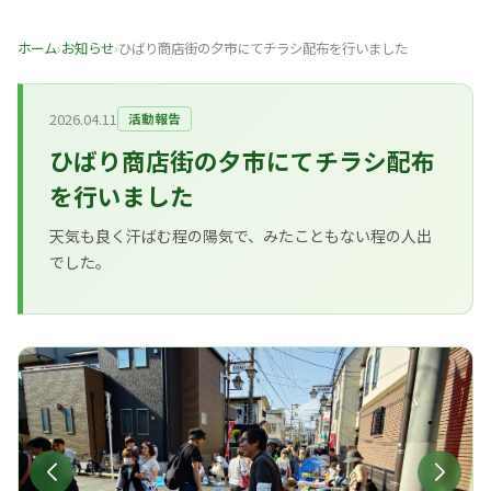
ホーム
›
お知らせ
›
ひばり商店街の夕市にてチラシ配布を行いました
2026.04.11
活動報告
ひばり商店街の夕市にてチラシ配布
を行いました
天気も良く汗ばむ程の陽気で、みたこともない程の人出
でした。